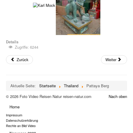
Details
Zugriffe: 6244
Zurück
Weiter
Aktuelle Seite:
Startseite
Thailand
Pattaya Berg
© 2026 Foto Video Reisen Natur reisen-natur.com
Nach oben
Home
Impressum
Datenschutzerklärung
Rechte an Bild Video