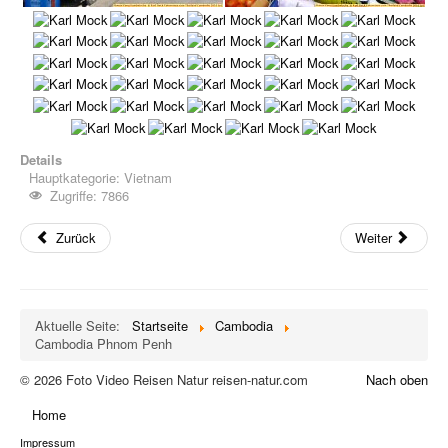
Details
Hauptkategorie:
Vietnam
Zugriffe: 7866
Zurück
Weiter
Aktuelle Seite:
Startseite
Cambodia
Cambodia Phnom Penh
© 2026 Foto Video Reisen Natur reisen-natur.com
Nach oben
Home
Impressum