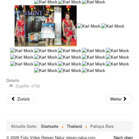
Details
Zugriffe: 6762
Zurück
Weiter
Aktuelle Seite:
Startseite
Thailand
Pattaya Bars
© 2026 Foto Video Reisen Natur reisen-natur.com
Nach oben