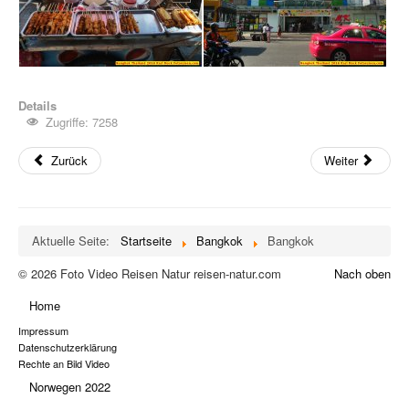
Details
Zugriffe: 7258
Zurück
Weiter
Aktuelle Seite:
Startseite
Bangkok
Bangkok
© 2026 Foto Video Reisen Natur reisen-natur.com
Nach oben
Home
Impressum
Datenschutzerklärung
Rechte an Bild Video
Norwegen 2022