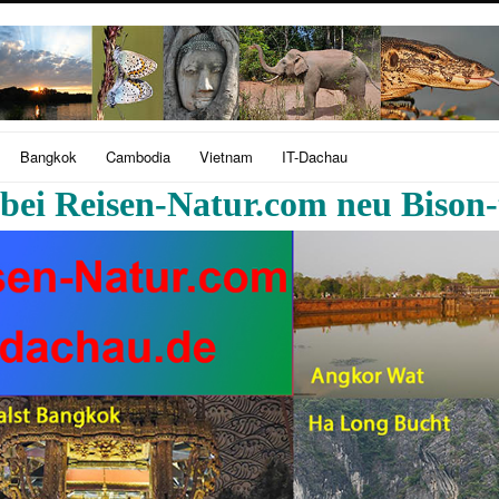
Bangkok
Cambodia
Vietnam
IT-Dachau
ei Reisen-Natur.com neu Bison-