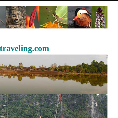
traveling.com