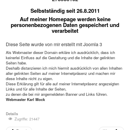
Selbstständig seit 26.8.2011
Auf meiner Homepage werden keine
personenbezogenen Daten gespeichert und
verarbeitet
Diese Seite wurde von mir erstellt mit Joomla 3
Als Webmaster dieser Domain erkläre ich ausdrücklich, dass ich
keinerlei Einfluss auf die Gestaltung und die Inhalte der gelinkten
Seiten habe.
Deshalb distanzieren ich mich hiermit ausdrücklich von allen Inhalten
aller gelinkten Seiten auf meiner Internetpräsenz und machen mir
diese Inhalte nicht zu eigen.
Diese Erklärung gilt für alle auf meiner Internetpräsenz angezeigten
Links und für alle Inhalte der Seiten,
zu denen die bei mir angemeldeten Banner und Links führen.
Webmaster Karl Mock
Details
Zugriffe: 21447