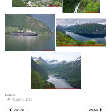
Details
Zugriffe: 3730
Zurück
Weiter