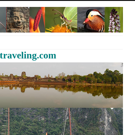
traveling.com