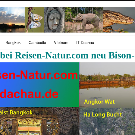
Bangkok
Cambodia
Vietnam
IT-Dachau
ei Reisen-Natur.com neu Bison-