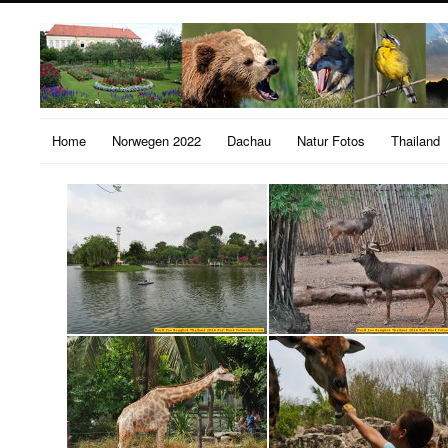
Home
Norwegen 2022
Dachau
Natur Fotos
Thailand