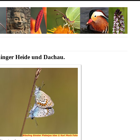
hinger Heide und Dachau.