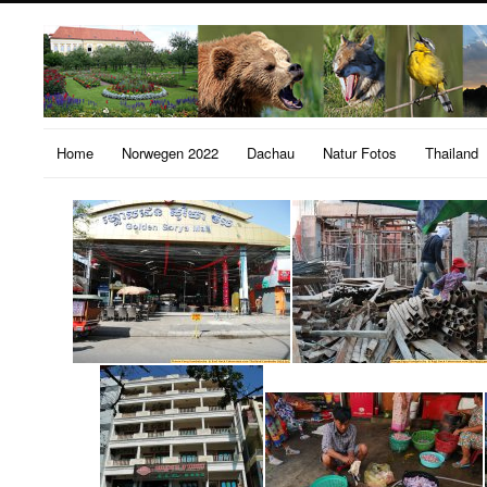
Home
Norwegen 2022
Dachau
Natur Fotos
Thailand