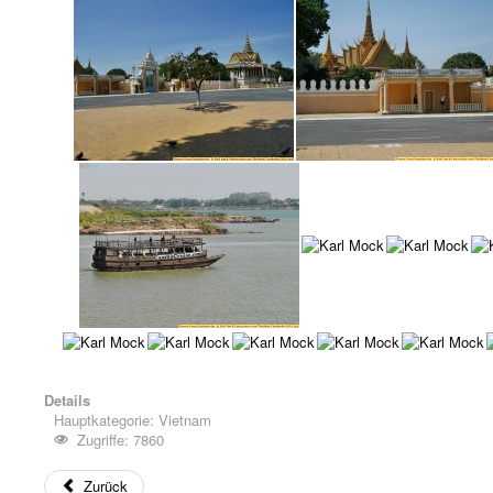
Details
Hauptkategorie:
Vietnam
Zugriffe: 7860
Zurück