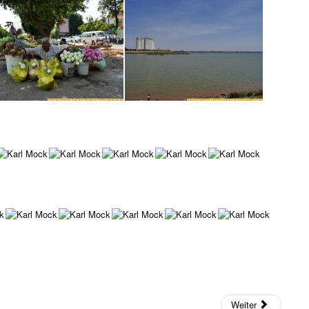
Weiter